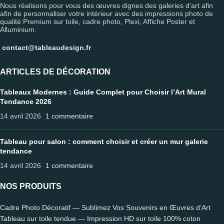
Nous réalisons pour vous des œuvres dignes des galeries d'art afin
afin de personnaliser votre intérieur avec des impressions photo de
qualité Premium sur toile, cadre photo, Plexi, Affiche Poster et
Alluminium.
contact@tableaudesign.fr
ARTICLES DE DÉCORATION
Tableaux Modernes : Guide Complet pour Choisir l’Art Mural
Tendance 2026
14 avril 2026
1 commentaire
Tableau pour salon : comment choisir et créer un mur galerie
tendance
14 avril 2026
1 commentaire
NOS PRODUITS
Cadre Photo Décoratif — Sublimez Vos Souvenirs en Œuvres d’Art
Tableau sur toile tendue — Impression HD sur toile 100% coton