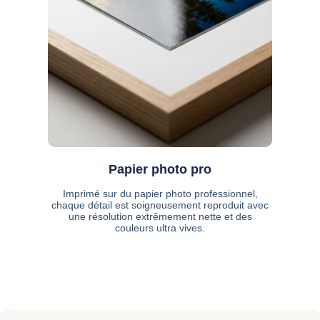
Papier photo pro
Imprimé sur du papier photo professionnel,
chaque détail est soigneusement reproduit avec
une résolution extrêmement nette et des
couleurs ultra vives.