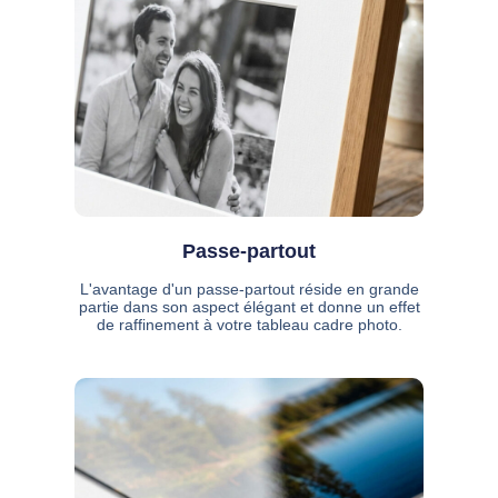
Passe-partout
L'avantage d'un passe-partout réside en grande
partie dans son aspect élégant et donne un effet
de raffinement à votre tableau cadre photo.