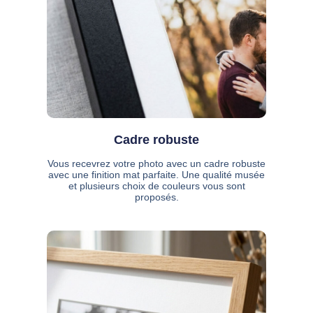
Cadre robuste
Vous recevrez votre photo avec un cadre robuste
avec une finition mat parfaite. Une qualité musée
et plusieurs choix de couleurs vous sont
proposés.