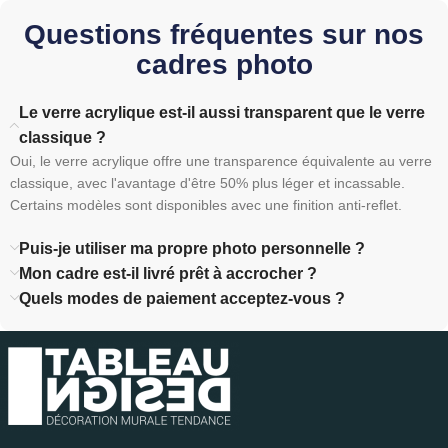
Questions fréquentes sur nos
cadres photo
Le verre acrylique est-il aussi transparent que le verre
classique ?
Oui, le verre acrylique offre une transparence équivalente au verre
classique, avec l'avantage d'être 50% plus léger et incassable.
Certains modèles sont disponibles avec une finition anti-reflet.
Puis-je utiliser ma propre photo personnelle ?
Mon cadre est-il livré prêt à accrocher ?
Quels modes de paiement acceptez-vous ?