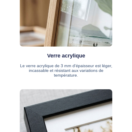
Verre acrylique
Le verre acrylique de 3 mm d'épaisseur est léger,
incassable et résistant aux variations de
température.