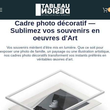
Cadre photo décoratif —
Sublimez vos souvenirs en
oeuvres d'Art
Vos souvenirs méritent d’être mis en lumière. Que ce soit pour
exposer une photo de famille, un paysage ou une illustration artistique,
nos cadres photo décoratifs transforment vos instants préférés en
véritables œuvres d’art.