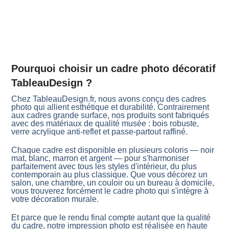
Pourquoi choisir un cadre photo décoratif
TableauDesign ?
Chez TableauDesign.fr, nous avons conçu des cadres
photo qui allient esthétique et durabilité. Contrairement
aux cadres grande surface, nos produits sont fabriqués
avec des matériaux de qualité musée : bois robuste,
verre acrylique anti-reflet et passe-partout raffiné.
Chaque cadre est disponible en plusieurs coloris — noir
mat, blanc, marron et argent — pour s'harmoniser
parfaitement avec tous les styles d'intérieur, du plus
contemporain au plus classique. Que vous décorez un
salon, une chambre, un couloir ou un bureau à domicile,
vous trouverez forcément le cadre photo qui s'intègre à
votre décoration murale.
Et parce que le rendu final compte autant que la qualité
du cadre, notre impression photo est réalisée en haute