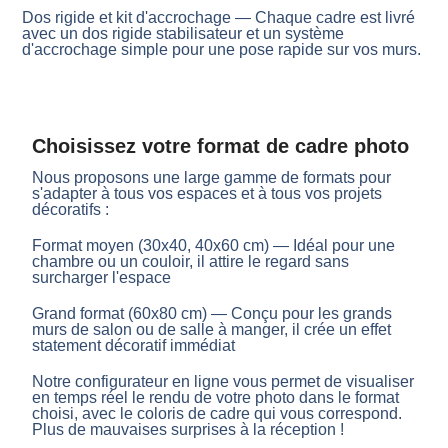
Dos rigide et kit d'accrochage — Chaque cadre est livré
avec un dos rigide stabilisateur et un système
d'accrochage simple pour une pose rapide sur vos murs.
Choisissez votre format de cadre photo
Nous proposons une large gamme de formats pour
s'adapter à tous vos espaces et à tous vos projets
décoratifs :
Format moyen (30x40, 40x60 cm) — Idéal pour une
chambre ou un couloir, il attire le regard sans
surcharger l'espace
Grand format (60x80 cm) — Conçu pour les grands
murs de salon ou de salle à manger, il crée un effet
statement décoratif immédiat
Notre configurateur en ligne vous permet de visualiser
en temps réel le rendu de votre photo dans le format
choisi, avec le coloris de cadre qui vous correspond.
Plus de mauvaises surprises à la réception !