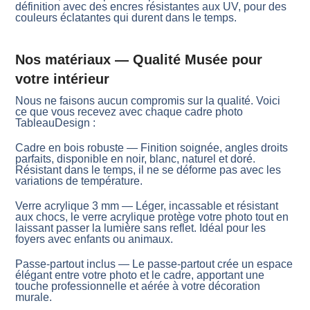
définition avec des encres résistantes aux UV, pour des
couleurs éclatantes qui durent dans le temps.
Nos matériaux — Qualité Musée pour
votre intérieur
Nous ne faisons aucun compromis sur la qualité. Voici
ce que vous recevez avec chaque cadre photo
TableauDesign :
Cadre en bois robuste — Finition soignée, angles droits
parfaits, disponible en noir, blanc, naturel et doré.
Résistant dans le temps, il ne se déforme pas avec les
variations de température.
Verre acrylique 3 mm — Léger, incassable et résistant
aux chocs, le verre acrylique protège votre photo tout en
laissant passer la lumière sans reflet. Idéal pour les
foyers avec enfants ou animaux.
Passe-partout inclus — Le passe-partout crée un espace
élégant entre votre photo et le cadre, apportant une
touche professionnelle et aérée à votre décoration
murale.