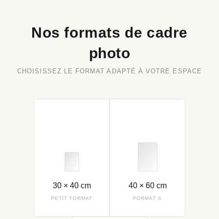
Nos formats de cadre
photo
CHOISISSEZ LE FORMAT ADAPTÉ À VOTRE ESPACE
30 × 40 cm
40 × 60 cm
PETIT FORMAT
FORMAT S