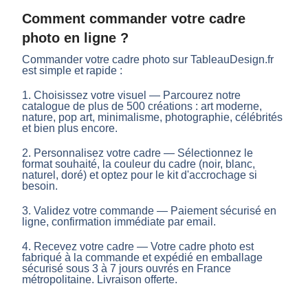
Comment commander votre cadre
photo en ligne ?
Commander votre cadre photo sur TableauDesign.fr
est simple et rapide :
1. Choisissez votre visuel — Parcourez notre
catalogue de plus de 500 créations : art moderne,
nature, pop art, minimalisme, photographie, célébrités
et bien plus encore.
2. Personnalisez votre cadre — Sélectionnez le
format souhaité, la couleur du cadre (noir, blanc,
naturel, doré) et optez pour le kit d'accrochage si
besoin.
3. Validez votre commande — Paiement sécurisé en
ligne, confirmation immédiate par email.
4. Recevez votre cadre — Votre cadre photo est
fabriqué à la commande et expédié en emballage
sécurisé sous 3 à 7 jours ouvrés en France
métropolitaine. Livraison offerte.