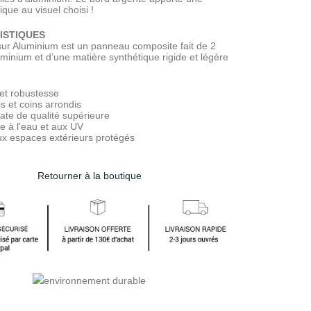
que au visuel choisi !
ISTIQUES
sur Aluminium est un panneau composite fait de 2
luminium et d’une matière synthétique rigide et légère
et robustesse
s et coins arrondis
ate de qualité supérieure
e à l'eau et aux UV
x espaces extérieurs protégés
Retourner à la boutique