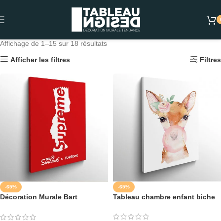
Affichage de 1–15 sur 18 résultats
Afficher les filtres
Filtres
-65%
-65%
Décoration Murale Bart
Tableau chambre enfant biche
Simpson Supreme