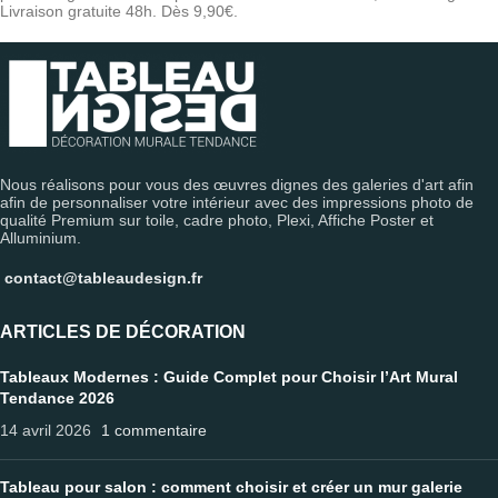
Livraison gratuite 48h. Dès 9,90€.
Nous réalisons pour vous des œuvres dignes des galeries d'art afin
afin de personnaliser votre intérieur avec des impressions photo de
qualité Premium sur toile, cadre photo, Plexi, Affiche Poster et
Alluminium.
contact@tableaudesign.fr
ARTICLES DE DÉCORATION
Tableaux Modernes : Guide Complet pour Choisir l’Art Mural
Tendance 2026
14 avril 2026
1 commentaire
Tableau pour salon : comment choisir et créer un mur galerie