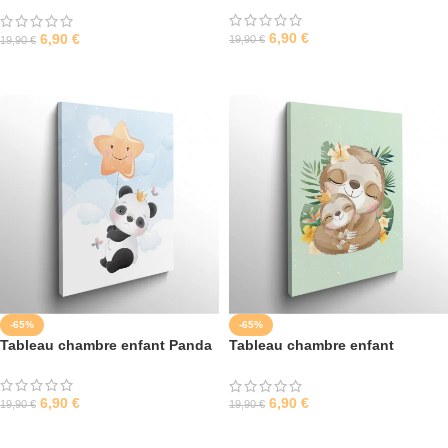
6,90
€
6,90
€
19,90
€
19,90
€
SÉLECTIONNER LES OPTIONS
SÉLECTIONNER LES OPTIONS
-65%
-65%
Tableau chambre enfant Panda
Tableau chambre enfant
Paresseux
6,90
€
6,90
€
19,90
€
19,90
€
SÉLECTIONNER LES OPTIONS
SÉLECTIONNER LES OPTIONS