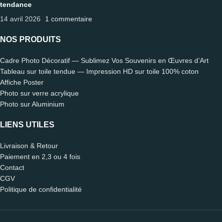
tendance
14 avril 2026
1 commentaire
NOS PRODUITS
Cadre Photo Décoratif — Sublimez Vos Souvenirs en Œuvres d’Art
Tableau sur toile tendue — Impression HD sur toile 100% coton
Affiche Poster
Photo sur verre acrylique
Photo sur Aluminium
LIENS UTILES
Livraison & Retour
Paiement en 2,3 ou 4 fois
Contact
CGV
Politique de confidentialité