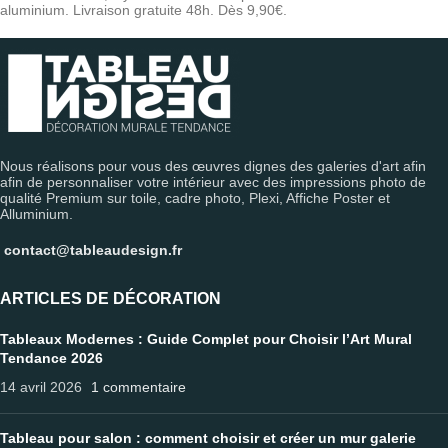
aluminium. Livraison gratuite 48h. Dès 9,90€.
Nous réalisons pour vous des œuvres dignes des galeries d'art afin
afin de personnaliser votre intérieur avec des impressions photo de
qualité Premium sur toile, cadre photo, Plexi, Affiche Poster et
Alluminium.
contact@tableaudesign.fr
ARTICLES DE DÉCORATION
Tableaux Modernes : Guide Complet pour Choisir l’Art Mural
Tendance 2026
14 avril 2026
1 commentaire
Tableau pour salon : comment choisir et créer un mur galerie