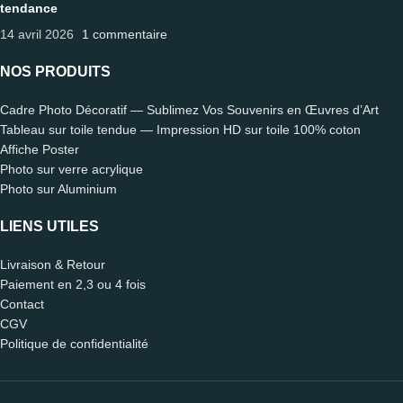
tendance
14 avril 2026
1 commentaire
NOS PRODUITS
Cadre Photo Décoratif — Sublimez Vos Souvenirs en Œuvres d’Art
Tableau sur toile tendue — Impression HD sur toile 100% coton
Affiche Poster
Photo sur verre acrylique
Photo sur Aluminium
LIENS UTILES
Livraison & Retour
Paiement en 2,3 ou 4 fois
Contact
CGV
Politique de confidentialité