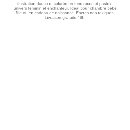
illustration douce et colorée en tons roses et pastels,
univers féminin et enchanteur. Idéal pour chambre bébé
fille ou en cadeau de naissance. Encres non toxiques.
Livraison gratuite 48h.