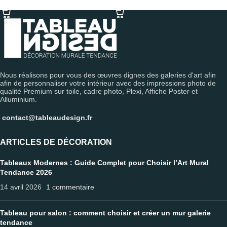
SÉLECTIONNER LES OPTIONS
SÉLECTIONNER LES OPTIONS
Nous réalisons pour vous des œuvres dignes des galeries d'art afin
afin de personnaliser votre intérieur avec des impressions photo de
qualité Premium sur toile, cadre photo, Plexi, Affiche Poster et
Alluminium.
contact@tableaudesign.fr
ARTICLES DE DÉCORATION
Tableaux Modernes : Guide Complet pour Choisir l’Art Mural
Tendance 2026
14 avril 2026
1 commentaire
Tableau pour salon : comment choisir et créer un mur galerie
tendance