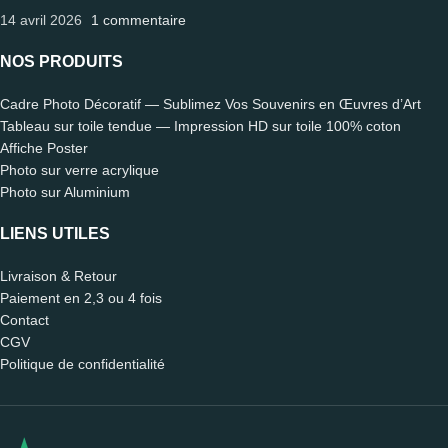
14 avril 2026
1 commentaire
NOS PRODUITS
Cadre Photo Décoratif — Sublimez Vos Souvenirs en Œuvres d’Art
Tableau sur toile tendue — Impression HD sur toile 100% coton
Affiche Poster
Photo sur verre acrylique
Photo sur Aluminium
LIENS UTILES
Livraison & Retour
Paiement en 2,3 ou 4 fois
Contact
CGV
Politique de confidentialité
Léo
🗑️ Reset