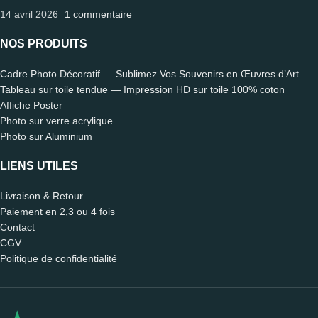
14 avril 2026
1 commentaire
NOS PRODUITS
Cadre Photo Décoratif — Sublimez Vos Souvenirs en Œuvres d’Art
Tableau sur toile tendue — Impression HD sur toile 100% coton
Affiche Poster
Photo sur verre acrylique
Photo sur Aluminium
LIENS UTILES
Livraison & Retour
Paiement en 2,3 ou 4 fois
Contact
CGV
Politique de confidentialité
Léo
🗑️ Reset