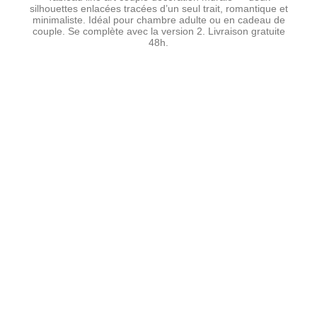
silhouettes enlacées tracées d’un seul trait, romantique et
minimaliste. Idéal pour chambre adulte ou en cadeau de
couple. Se complète avec la version 2. Livraison gratuite
48h.