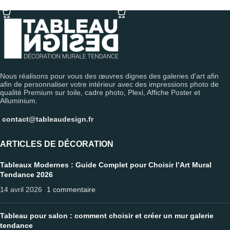
SÉLECTIONNER LES OPTIONS
SÉLECTIONNER LES OPTIONS
Nous réalisons pour vous des œuvres dignes des galeries d'art afin
afin de personnaliser votre intérieur avec des impressions photo de
qualité Premium sur toile, cadre photo, Plexi, Affiche Poster et
Alluminium.
contact@tableaudesign.fr
ARTICLES DE DÉCORATION
Tableaux Modernes : Guide Complet pour Choisir l’Art Mural
Tendance 2026
14 avril 2026
1 commentaire
Tableau pour salon : comment choisir et créer un mur galerie
tendance