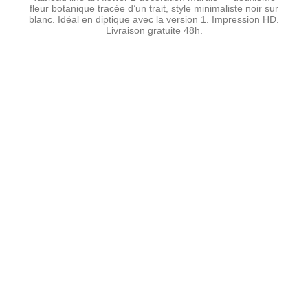
fleur botanique tracée d’un trait, style minimaliste noir sur
blanc. Idéal en diptique avec la version 1. Impression HD.
Livraison gratuite 48h.