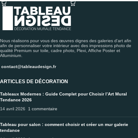
Nous réalisons pour vous des œuvres dignes des galeries d'art afin
afin de personnaliser votre intérieur avec des impressions photo de
qualité Premium sur toile, cadre photo, Plexi, Affiche Poster et
Alluminium.
contact@tableaudesign.fr
ARTICLES DE DÉCORATION
Tableaux Modernes : Guide Complet pour Choisir l’Art Mural
Tendance 2026
14 avril 2026
1 commentaire
Tableau pour salon : comment choisir et créer un mur galerie
tendance