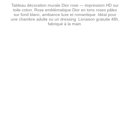
Tableau décoration murale Dior rose — impression HD sur
toile coton. Rose emblématique Dior en tons roses pâles
sur fond blanc, ambiance luxe et romantique. Idéal pour
une chambre adulte ou un dressing. Livraison gratuite 48h,
fabriqué à la main.