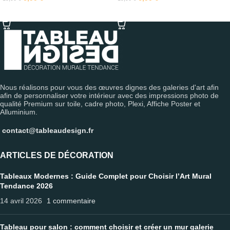
SÉLECTIONNER LES OPTIONS
SÉLECTIONNER LES OPTIONS
Nous réalisons pour vous des œuvres dignes des galeries d'art afin
afin de personnaliser votre intérieur avec des impressions photo de
qualité Premium sur toile, cadre photo, Plexi, Affiche Poster et
Alluminium.
contact@tableaudesign.fr
ARTICLES DE DÉCORATION
Tableaux Modernes : Guide Complet pour Choisir l’Art Mural
Tendance 2026
14 avril 2026
1 commentaire
Tableau pour salon : comment choisir et créer un mur galerie