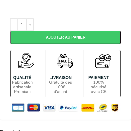
AJOUTER AU PANIER
QUALITÉ
LIVRAISON
PAIEMENT
Fabrication
Gratuite dés
100%
artisanale
100€
sécurisé
Premium
d'achat
avec CB