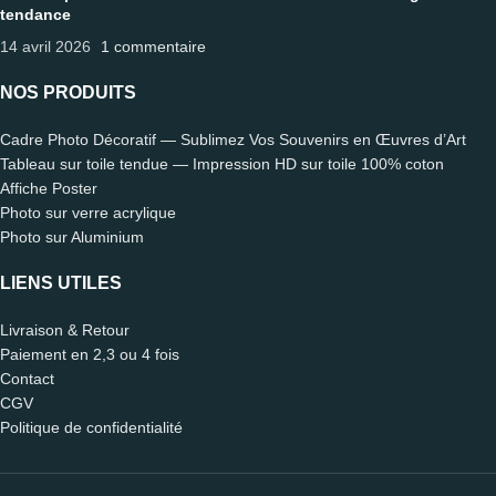
tendance
14 avril 2026
1 commentaire
NOS PRODUITS
Cadre Photo Décoratif — Sublimez Vos Souvenirs en Œuvres d’Art
Tableau sur toile tendue — Impression HD sur toile 100% coton
Affiche Poster
Photo sur verre acrylique
Photo sur Aluminium
LIENS UTILES
Livraison & Retour
Paiement en 2,3 ou 4 fois
Contact
CGV
Politique de confidentialité