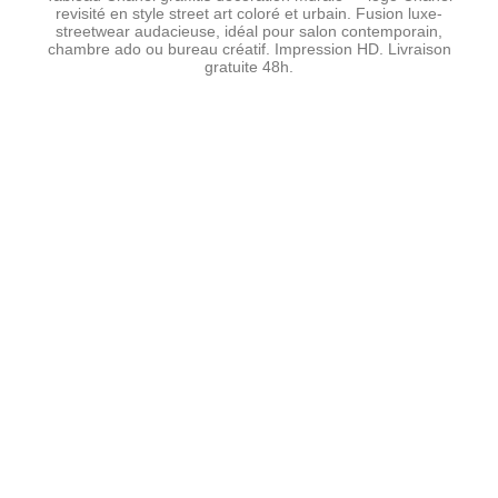
revisité en style street art coloré et urbain. Fusion luxe-
streetwear audacieuse, idéal pour salon contemporain,
chambre ado ou bureau créatif. Impression HD. Livraison
gratuite 48h.