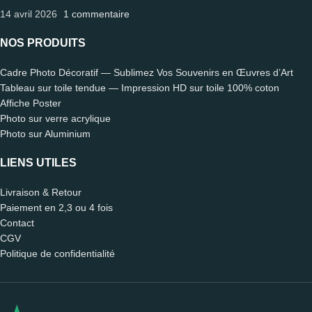
14 avril 2026
1 commentaire
NOS PRODUITS
Cadre Photo Décoratif — Sublimez Vos Souvenirs en Œuvres d’Art
Tableau sur toile tendue — Impression HD sur toile 100% coton
Affiche Poster
Photo sur verre acrylique
Photo sur Aluminium
LIENS UTILES
Livraison & Retour
Paiement en 2,3 ou 4 fois
Contact
CGV
Politique de confidentialité
Léo
🗑️ Reset