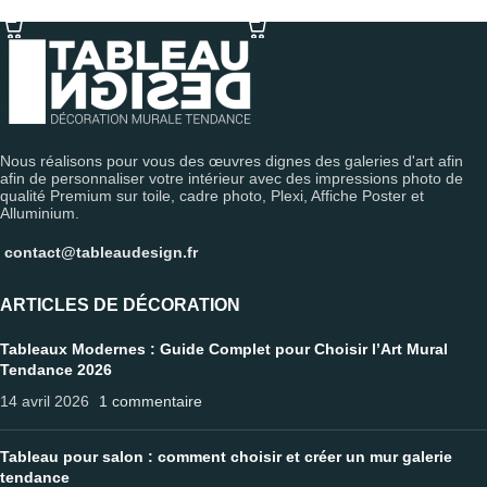
SÉLECTIONNER LES OPTIONS
SÉLECTIONNER LES OPTIONS
Nous réalisons pour vous des œuvres dignes des galeries d'art afin
afin de personnaliser votre intérieur avec des impressions photo de
qualité Premium sur toile, cadre photo, Plexi, Affiche Poster et
Alluminium.
contact@tableaudesign.fr
ARTICLES DE DÉCORATION
Tableaux Modernes : Guide Complet pour Choisir l’Art Mural
Tendance 2026
14 avril 2026
1 commentaire
Tableau pour salon : comment choisir et créer un mur galerie
tendance