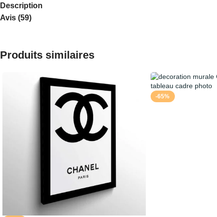
Description
Avis (59)
Produits similaires
-65%