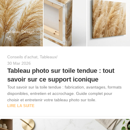
Tableau Design
Conseils d'achat
,
Tableaux
30 Mar 2026
Tableau photo sur toile tendue : tout
savoir sur ce support iconique
Tout savoir sur la toile tendue : fabrication, avantages, formats
disponibles, entretien et accrochage. Guide complet pour
choisir et entretenir votre tableau photo sur toile.
LIRE LA SUITE