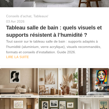
Conseils d'achat
,
Tableaux
03 Avr 2026
Tableau salle de bain : quels visuels et
supports résistent à l’humidité ?
Tout savoir sur le tableau salle de bain : supports adaptés à
l'humidité (aluminium, verre acrylique), visuels recommandés,
formats et conseils d'installation. Guide 2026.
LIRE LA SUITE