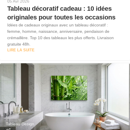
05 Avr 2026
Tableau décoratif cadeau : 10 idées
originales pour toutes les occasions
Idées de cadeaux originaux avec un tableau décoratif :
femme, homme, naissance, anniversaire, pendaison de
crémaillère. Top 10 des tableaux les plus offerts. Livraison
gratuite 48h.
LIRE LA SUITE
Tableau Design