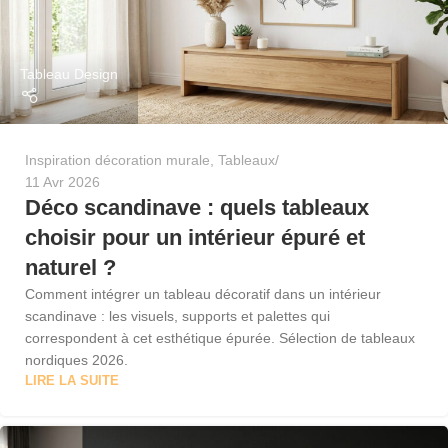
Tableau Design
Inspiration décoration murale
,
Tableaux
11 Avr 2026
Déco scandinave : quels tableaux
choisir pour un intérieur épuré et
naturel ?
Comment intégrer un tableau décoratif dans un intérieur
scandinave : les visuels, supports et palettes qui
correspondent à cet esthétique épurée. Sélection de tableaux
nordiques 2026.
LIRE LA SUITE