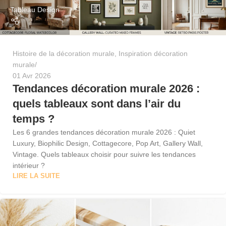
Tableau Design
Histoire de la décoration murale
,
Inspiration décoration
murale
01 Avr 2026
Tendances décoration murale 2026 :
quels tableaux sont dans l’air du
temps ?
Les 6 grandes tendances décoration murale 2026 : Quiet
Luxury, Biophilic Design, Cottagecore, Pop Art, Gallery Wall,
Vintage. Quels tableaux choisir pour suivre les tendances
intérieur ?
LIRE LA SUITE