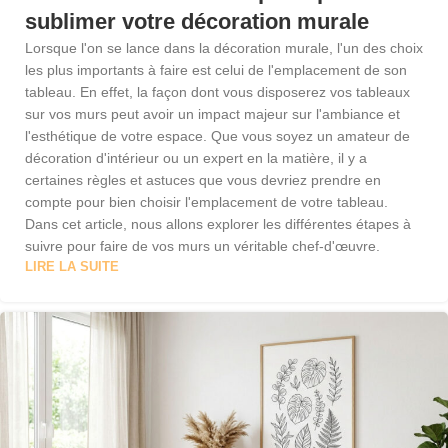
sublimer votre décoration murale
Lorsque l'on se lance dans la décoration murale, l'un des choix
les plus importants à faire est celui de l'emplacement de son
tableau. En effet, la façon dont vous disposerez vos tableaux
sur vos murs peut avoir un impact majeur sur l'ambiance et
l'esthétique de votre espace. Que vous soyez un amateur de
décoration d'intérieur ou un expert en la matière, il y a
certaines règles et astuces que vous devriez prendre en
compte pour bien choisir l'emplacement de votre tableau.
Dans cet article, nous allons explorer les différentes étapes à
suivre pour faire de vos murs un véritable chef-d'œuvre.
LIRE LA SUITE