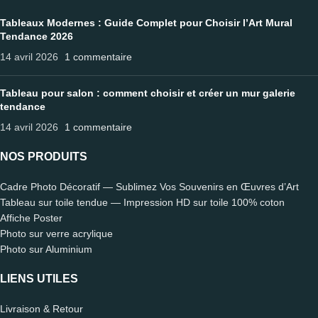
Tableaux Modernes : Guide Complet pour Choisir l’Art Mural
Tendance 2026
14 avril 2026
1 commentaire
Tableau pour salon : comment choisir et créer un mur galerie
tendance
14 avril 2026
1 commentaire
NOS PRODUITS
Cadre Photo Décoratif — Sublimez Vos Souvenirs en Œuvres d’Art
Tableau sur toile tendue — Impression HD sur toile 100% coton
Affiche Poster
Photo sur verre acrylique
Photo sur Aluminium
LIENS UTILES
Livraison & Retour