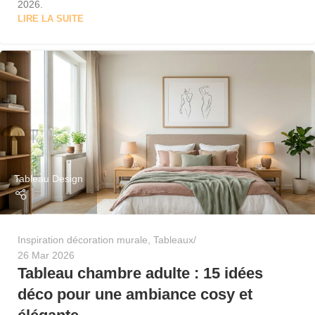
2026.
LIRE LA SUITE
Tableau Design
Inspiration décoration murale
,
Tableaux
26 Mar 2026
Tableau chambre adulte : 15 idées
déco pour une ambiance cosy et