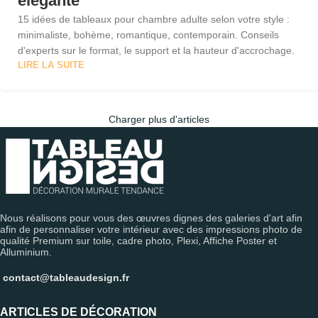
élégante
15 idées de tableaux pour chambre adulte selon votre style :
minimaliste, bohème, romantique, contemporain. Conseils
d'experts sur le format, le support et la hauteur d'accrochage.
LIRE LA SUITE
Charger plus d'articles
Nous réalisons pour vous des œuvres dignes des galeries d'art afin
afin de personnaliser votre intérieur avec des impressions photo de
qualité Premium sur toile, cadre photo, Plexi, Affiche Poster et
Alluminium.
contact@tableaudesign.fr
ARTICLES DE DÉCORATION