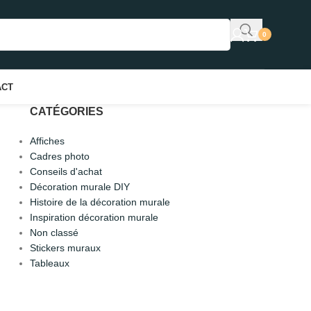
0
ACT
CATÉGORIES
Affiches
Cadres photo
Conseils d'achat
Décoration murale DIY
Histoire de la décoration murale
Inspiration décoration murale
Non classé
Stickers muraux
Tableaux