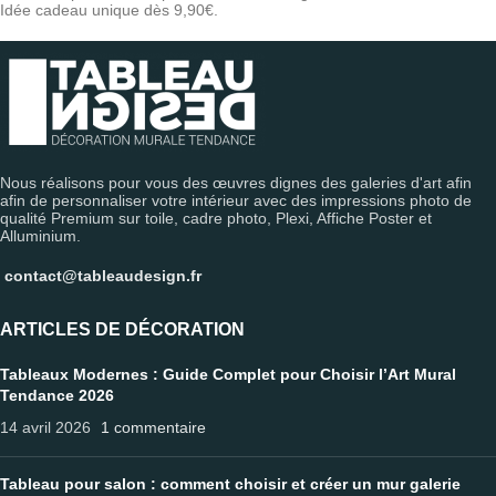
Idée cadeau unique dès 9,90€.
Nous réalisons pour vous des œuvres dignes des galeries d'art afin
afin de personnaliser votre intérieur avec des impressions photo de
qualité Premium sur toile, cadre photo, Plexi, Affiche Poster et
Alluminium.
contact@tableaudesign.fr
ARTICLES DE DÉCORATION
Tableaux Modernes : Guide Complet pour Choisir l’Art Mural
Tendance 2026
14 avril 2026
1 commentaire
Tableau pour salon : comment choisir et créer un mur galerie