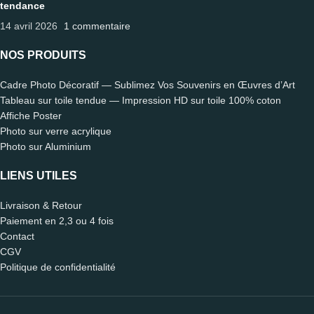
tendance
14 avril 2026
1 commentaire
NOS PRODUITS
Cadre Photo Décoratif — Sublimez Vos Souvenirs en Œuvres d’Art
Tableau sur toile tendue — Impression HD sur toile 100% coton
Affiche Poster
Photo sur verre acrylique
Photo sur Aluminium
LIENS UTILES
Livraison & Retour
Paiement en 2,3 ou 4 fois
Contact
CGV
Politique de confidentialité