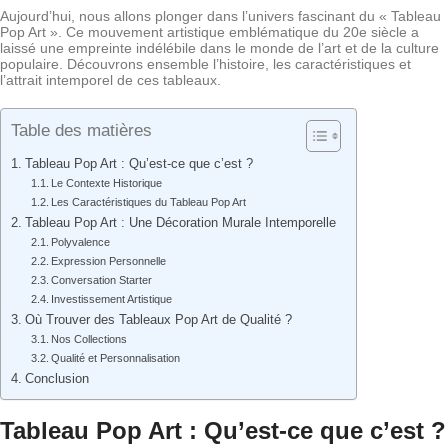
Aujourd’hui, nous allons plonger dans l’univers fascinant du « Tableau
Pop Art ». Ce mouvement artistique emblématique du 20e siècle a
laissé une empreinte indélébile dans le monde de l’art et de la culture
populaire. Découvrons ensemble l’histoire, les caractéristiques et
l’attrait intemporel de ces tableaux.
Table des matières
Tableau Pop Art : Qu’est-ce que c’est ?
Le Contexte Historique
Les Caractéristiques du Tableau Pop Art
Tableau Pop Art : Une Décoration Murale Intemporelle
Polyvalence
Expression Personnelle
Conversation Starter
Investissement Artistique
Où Trouver des Tableaux Pop Art de Qualité ?
Nos Collections
Qualité et Personnalisation
Conclusion
Tableau Pop Art : Qu’est-ce que c’est ?