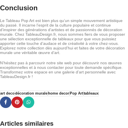
Conclusion
Le Tableau Pop Art est bien plus qu’un simple mouvement artistique
du passé. Il incarne l’esprit de la culture populaire et continue
d’inspirer des générations d’artistes et de passionnés de décoration
murale. Chez TableauDesign.fr, nous sommes fiers de vous proposer
une sélection exceptionnelle de tableaux pour que vous puissiez
apporter cette touche d’audace et de créativité à votre chez-vous.
Explorez notre collection dès aujourd’hui et faites de votre décoration
murale une véritable œuvre d’art.
N’hésitez pas à parcourir notre site web pour découvrir nos œuvres
exceptionnelles et à nous contacter pour toute demande spécifique.
Transformez votre espace en une galerie d’art personnelle avec
TableauDesign.fr !
art deco
décoration murale
home decor
Pop Art
tableaux
Articles similaires