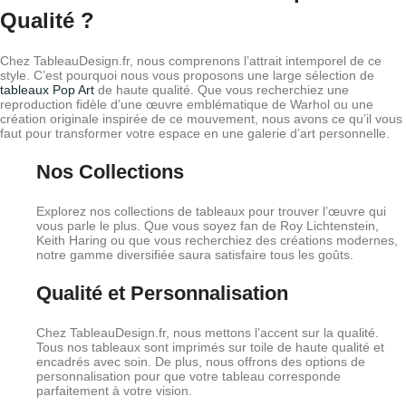
Qualité ?
Chez TableauDesign.fr, nous comprenons l’attrait intemporel de ce
style. C’est pourquoi nous vous proposons une large sélection de
tableaux Pop Art
de haute qualité. Que vous recherchiez une
reproduction fidèle d’une œuvre emblématique de Warhol ou une
création originale inspirée de ce mouvement, nous avons ce qu’il vous
faut pour transformer votre espace en une galerie d’art personnelle.
Nos Collections
Explorez nos collections de tableaux pour trouver l’œuvre qui
vous parle le plus. Que vous soyez fan de Roy Lichtenstein,
Keith Haring ou que vous recherchiez des créations modernes,
notre gamme diversifiée saura satisfaire tous les goûts.
Qualité et Personnalisation
Chez TableauDesign.fr, nous mettons l’accent sur la qualité.
Tous nos tableaux sont imprimés sur toile de haute qualité et
encadrés avec soin. De plus, nous offrons des options de
personnalisation pour que votre tableau corresponde
parfaitement à votre vision.