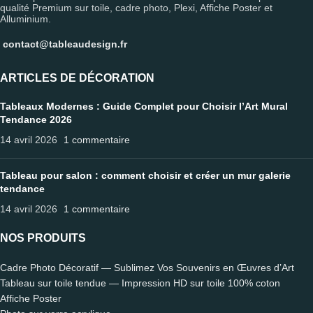
qualité Premium sur toile, cadre photo, Plexi, Affiche Poster et
Alluminium.
contact@tableaudesign.fr
ARTICLES DE DÉCORATION
Tableaux Modernes : Guide Complet pour Choisir l’Art Mural
Tendance 2026
14 avril 2026
1 commentaire
Tableau pour salon : comment choisir et créer un mur galerie
tendance
14 avril 2026
1 commentaire
NOS PRODUITS
Cadre Photo Décoratif — Sublimez Vos Souvenirs en Œuvres d’Art
Tableau sur toile tendue — Impression HD sur toile 100% coton
Affiche Poster