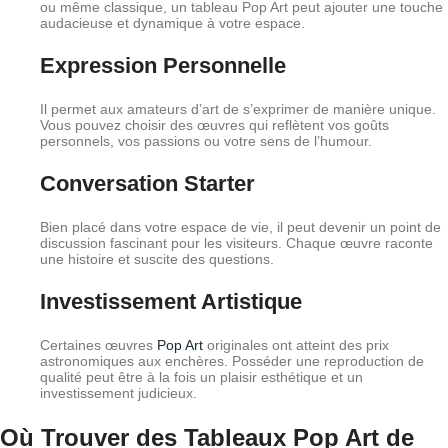
ou même classique, un tableau Pop Art peut ajouter une touche
audacieuse et dynamique à votre espace.
Expression Personnelle
Il permet aux amateurs d’art de s’exprimer de manière unique.
Vous pouvez choisir des œuvres qui reflètent vos goûts
personnels, vos passions ou votre sens de l’humour.
Conversation Starter
Bien placé dans votre espace de vie, il peut devenir un point de
discussion fascinant pour les visiteurs. Chaque œuvre raconte
une histoire et suscite des questions.
Investissement Artistique
Certaines œuvres
Pop Art
originales ont atteint des prix
astronomiques aux enchères. Posséder une reproduction de
qualité peut être à la fois un plaisir esthétique et un
investissement judicieux.
Où Trouver des Tableaux Pop Art de