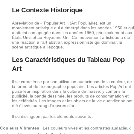
Le Contexte Historique
Abréviation de « Popular Art » (Art Populaire), est un
mouvement artistique qui a émergé dans les années 1950 et qui
a atteint son apogée dans les années 1960, principalement aux
États-Unis et au Royaume-Uni. Ce mouvement artistique a été
une réaction à l’art abstrait expressionniste qui dominait la
scène artistique à l’époque.
Les Caractéristiques du Tableau Pop
Art
Il se caractérise par son utilisation audacieuse de la couleur, de
la forme et de l’iconographie populaire. Les artistes Pop Art ont
puisé leur inspiration dans la culture de masse, y compris la
publicité, la bande dessinée, les produits de consommation et
les célébrités. Les images et les objets de la vie quotidienne ont
été élevés au rang d’œuvres d’art.
Il se distinguent par les éléments suivants :
Couleurs Vibrantes
: Les couleurs vives et les contrastes audacieux