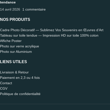
tendance
14 avril 2026
1 commentaire
NOS PRODUITS
Cadre Photo Décoratif — Sublimez Vos Souvenirs en Œuvres d’Art
Tableau sur toile tendue — Impression HD sur toile 100% coton
Affiche Poster
Photo sur verre acrylique
Photo sur Aluminium
LIENS UTILES
Livraison & Retour
Paiement en 2,3 ou 4 fois
Contact
CGV
Politique de confidentialité