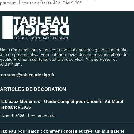
premium. Livraison gratuite 48h. Dès 9,90€.
Nous réalisons pour vous des œuvres dignes des galeries d'art afin
afin de personnaliser votre intérieur avec des impressions photo de
qualité Premium sur toile, cadre photo, Plexi, Affiche Poster et
Alluminium.
contact@tableaudesign.fr
ARTICLES DE DÉCORATION
Tableaux Modernes : Guide Complet pour Choisir l’Art Mural
Tendance 2026
14 avril 2026
1 commentaire
Tableau pour salon : comment choisir et créer un mur galerie